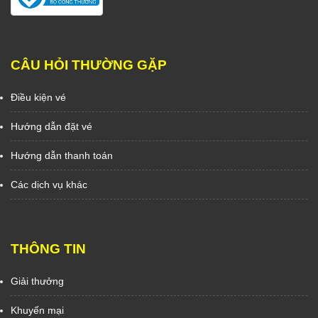
CÂU HỎI THƯỜNG GẶP
Điều kiện vé
Hướng dẫn đặt vé
Hướng dẫn thanh toán
Các dịch vụ khác
THÔNG TIN
Giải thưởng
Khuyến mại