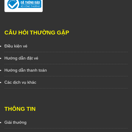
CÂU HỎI THƯỜNG GẶP
Điều kiện vé
Hướng dẫn đặt vé
Hướng dẫn thanh toán
Các dịch vụ khác
THÔNG TIN
Giải thưởng