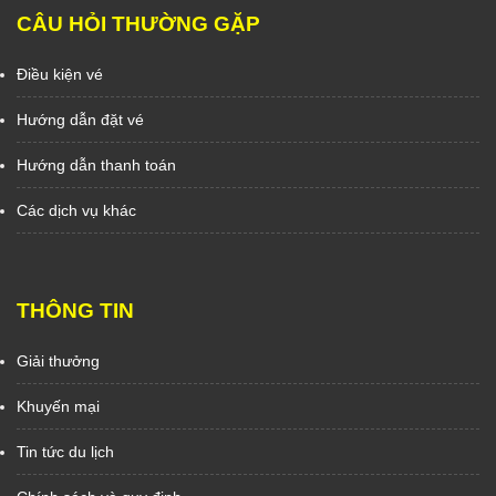
CÂU HỎI THƯỜNG GẶP
Điều kiện vé
Hướng dẫn đặt vé
Hướng dẫn thanh toán
Các dịch vụ khác
THÔNG TIN
Giải thưởng
Khuyến mại
Tin tức du lịch