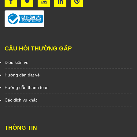
CÂU HỎI THƯỜNG GẶP
Điều kiện vé
Hướng dẫn đặt vé
Hướng dẫn thanh toán
Các dịch vụ khác
THÔNG TIN