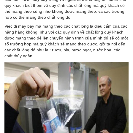
quý khách biết thêm về quy định các chất lõng mà quý khách có
thể mang theo cũng như không được mang theo, và các trường
hợp có thể mang theo chất lõng đó.
Việc đi máy bay mà mang theo các chất lõng là điều cấm của các
hãng hàng không, như với các quy định về chất lõng quý khách
được mang theo để lên chuyến hành trình của mình thì sẽ có một
số trường hợp mà quý khách sẽ mang theo được. giờ ta nói đến
các chất lõng đó như là : rượu, bia, nước ngọt, nước hoa, các
chất thủy ngân, …. .