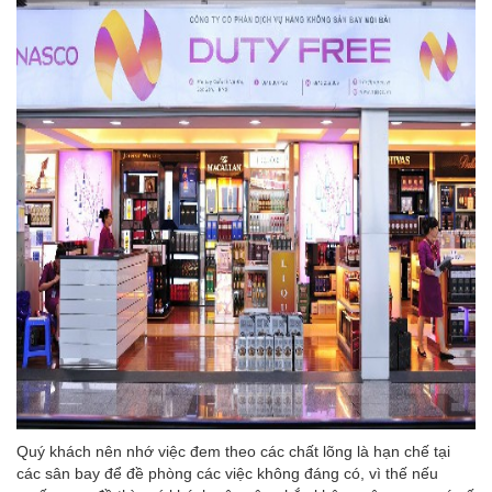
Quý khách nên nhớ việc đem theo các chất lõng là hạn chế tại
các sân bay để đề phòng các việc không đáng có, vì thế nếu