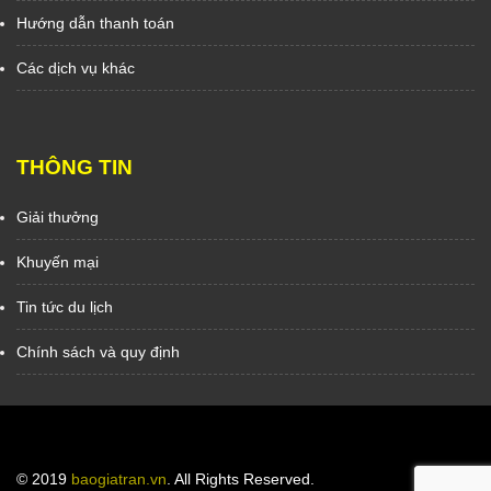
Hướng dẫn thanh toán
Các dịch vụ khác
THÔNG TIN
Giải thưởng
Khuyến mại
Tin tức du lịch
Chính sách và quy định
© 2019
baogiatran.vn
. All Rights Reserved.