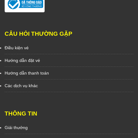
CÂU HỎI THƯỜNG GẶP
Điều kiện vé
Hướng dẫn đặt vé
Hướng dẫn thanh toán
Các dịch vụ khác
THÔNG TIN
Giải thưởng