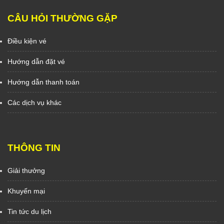
CÂU HỎI THƯỜNG GẶP
Điều kiện vé
Hướng dẫn đặt vé
Hướng dẫn thanh toán
Các dịch vụ khác
THÔNG TIN
Giải thưởng
Khuyến mại
Tin tức du lịch