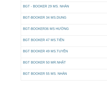
BGT - BOOKER 29 MS. NHÀN
BGT-BOOKER 34 MS.DUNG
BGT-BOOKER36 MS HƯỜNG
BGT BOOKER 47 MS.TIÊN
BGT BOOKER 49 MS.TUYỀN
BGT BOOKER 50 MR.NHẬT
BGT BOOKER 55 MS. NHÀN