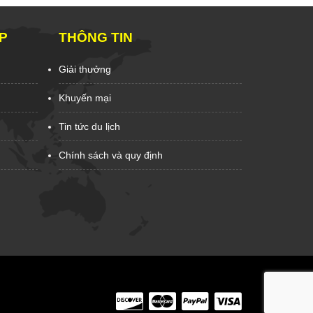
P
THÔNG TIN
Giải thưởng
Khuyến mại
Tin tức du lịch
Chính sách và quy định