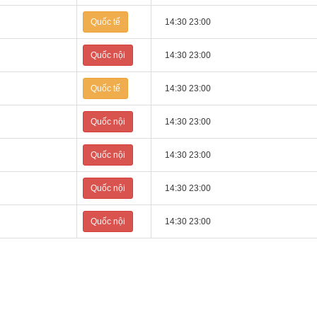
Quốc tế
14:30 23:00
Quốc nội
14:30 23:00
Quốc tế
14:30 23:00
Quốc nội
14:30 23:00
Quốc nội
14:30 23:00
Quốc nội
14:30 23:00
Quốc nội
14:30 23:00