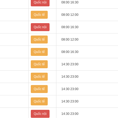
Quốc nội
08:00 16:30
Quốc tế
08:00 12:00
Quốc nội
08:00 16:30
Quốc tế
08:00 12:00
Quốc tế
08:00 16:30
Quốc tế
14:30 23:00
Quốc tế
14:30 23:00
Quốc tế
14:30 23:00
Quốc tế
14:30 23:00
Quốc nội
14:30 23:00