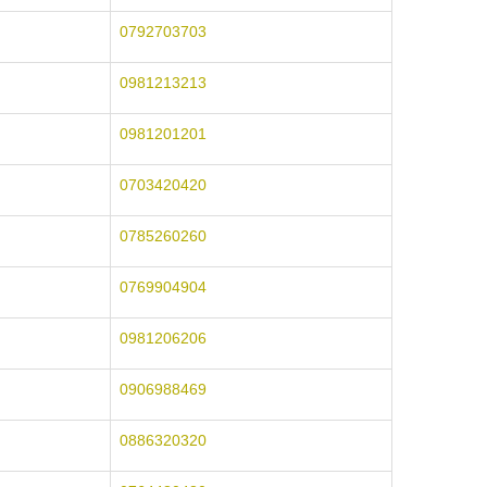
0792703703
0981213213
0981201201
0703420420
0785260260
0769904904
0981206206
0906988469
0886320320