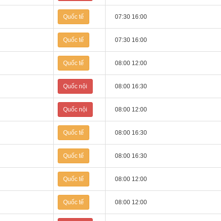
Quốc tế
07:30 16:00
Quốc tế
07:30 16:00
Quốc tế
08:00 12:00
Quốc nội
08:00 16:30
Quốc nội
08:00 12:00
Quốc tế
08:00 16:30
Quốc tế
08:00 16:30
Quốc tế
08:00 12:00
Quốc tế
08:00 12:00