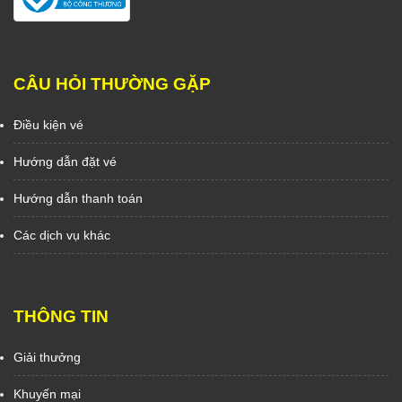
CÂU HỎI THƯỜNG GẶP
Điều kiện vé
Hướng dẫn đặt vé
Hướng dẫn thanh toán
Các dịch vụ khác
THÔNG TIN
Giải thưởng
Khuyến mại