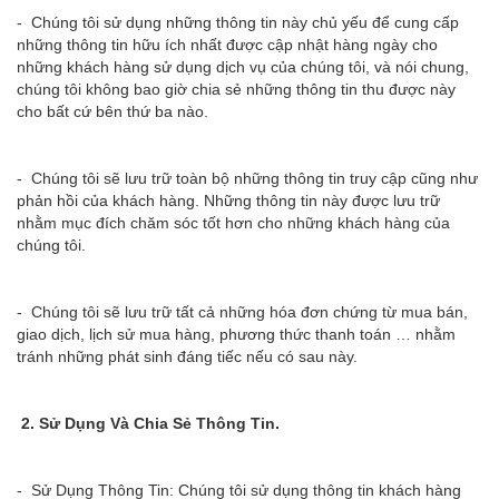
- Chúng tôi sử dụng những thông tin này chủ yếu để cung cấp
những thông tin hữu ích nhất được cập nhật hàng ngày cho
những khách hàng sử dụng dịch vụ của chúng tôi, và nói chung,
chúng tôi không bao giờ chia sẻ những thông tin thu được này
cho bất cứ bên thứ ba nào.
- Chúng tôi sẽ lưu trữ toàn bộ những thông tin truy cập cũng như
phản hồi của khách hàng. Những thông tin này được lưu trữ
nhằm mục đích chăm sóc tốt hơn cho những khách hàng của
chúng tôi.
- Chúng tôi sẽ lưu trữ tất cả những hóa đơn chứng từ mua bán,
giao dịch, lịch sử mua hàng, phương thức thanh toán … nhằm
tránh những phát sinh đáng tiếc nếu có sau này.
2. Sử Dụng Và Chia Sẻ Thông Tin.
- Sử Dụng Thông Tin: Chúng tôi sử dụng thông tin khách hàng