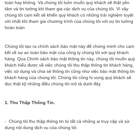
toàn hay không. Và chúng tôi luôn muốn quý khách sẽ thật yên
tâm và tin tưởng khi tham gia các dịch vụ của chúng tôi. Vì vậy
chúng tôi cam kết sẽ khiến quý khách có những trải nghiệm tuyệt
vời nhất khi tham gia chương trình của chúng tôi với sự tin tưởng
hoàn toàn.
Chúng tôi tạo ra chính sách bảo mật này để chứng minh cho cam
kết về sự an toàn bảo mật của công ty chúng tôi với quý khách
hàng. Qua Chính sách bảo mật thông tin này, chúng tôi muốn quý
khách hiểu được về việc chúng tôi thu thập thông tin khách hàng,
việc sử dụng và chia sẻ thông tin cũng như việc bảo mật thông tin
khách hàng của chúng tôi. Chúng tôi cũng hi vọng quý khách sẽ
đọc thật kỹ những điều chúng tôi mô tả dưới đây.
1. Thu Thập Thông Tin.
- Chúng tôi thu thập thông tin từ tất cả những ai truy cập và sử
dụng nội dung dịch vụ của chúng tôi.