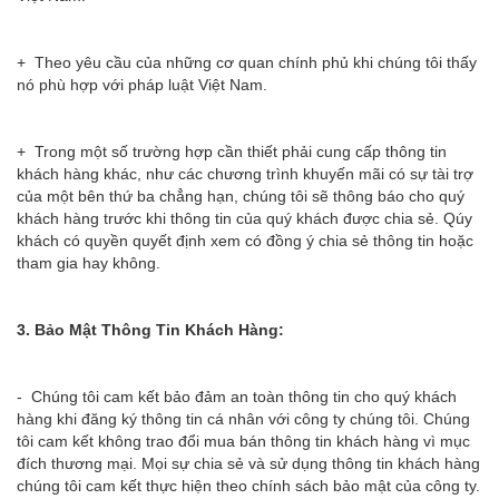
+ Theo yêu cầu của những cơ quan chính phủ khi chúng tôi thấy
nó phù hợp với pháp luật Việt Nam.
+ Trong một số trường hợp cần thiết phải cung cấp thông tin
khách hàng khác, như các chương trình khuyến mãi có sự tài trợ
của một bên thứ ba chẳng hạn, chúng tôi sẽ thông báo cho quý
khách hàng trước khi thông tin của quý khách được chia sẻ. Qúy
khách có quyền quyết định xem có đồng ý chia sẻ thông tin hoặc
tham gia hay không.
3. Bảo Mật Thông Tin Khách Hàng:
- Chúng tôi cam kết bảo đảm an toàn thông tin cho quý khách
hàng khi đăng ký thông tin cá nhân với công ty chúng tôi. Chúng
tôi cam kết không trao đổi mua bán thông tin khách hàng vì mục
đích thương mại. Mọi sự chia sẻ và sử dụng thông tin khách hàng
chúng tôi cam kết thực hiện theo chính sách bảo mật của công ty.