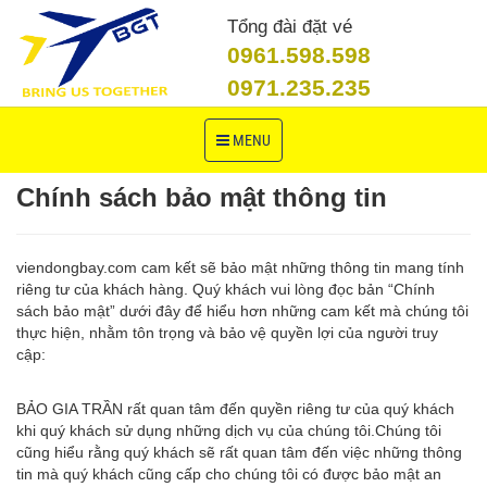
Tổng đài đặt vé
0961.598.598
0971.235.235
Toggle
MENU
navigation
Chính sách bảo mật thông tin
viendongbay.com cam kết sẽ bảo mật những thông tin mang tính
riêng tư của khách hàng. Quý khách vui lòng đọc bản “Chính
sách bảo mật” dưới đây để hiểu hơn những cam kết mà chúng tôi
thực hiện, nhằm tôn trọng và bảo vệ quyền lợi của người truy
cập:
BẢO GIA TRẦN rất quan tâm đến quyền riêng tư của quý khách
khi quý khách sử dụng những dịch vụ của chúng tôi.Chúng tôi
cũng hiểu rằng quý khách sẽ rất quan tâm đến việc những thông
tin mà quý khách cũng cấp cho chúng tôi có được bảo mật an