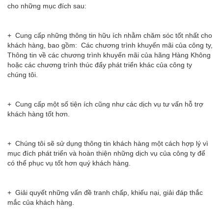
cho những mục đích sau:
+ Cung cấp những thông tin hữu ích nhằm chăm sóc tốt nhất cho
khách hàng, bao gồm: Các chương trình khuyến mãi của công ty,
Thông tin về các chương trình khuyến mãi của hãng Hàng Không
hoặc các chương trình thúc đẩy phát triển khác của công ty
chúng tôi.
+ Cung cấp một số tiện ích cũng như các dịch vụ tư vấn hỗ trợ
khách hàng tốt hơn.
+ Chúng tôi sẽ sử dụng thông tin khách hàng một cách hợp lý vì
mục đích phát triển và hoàn thiện những dịch vụ của công ty để
có thể phục vụ tốt hơn quý khách hàng.
+ Giải quyết những vấn đề tranh chấp, khiếu nại, giải đáp thắc
mắc của khách hàng.