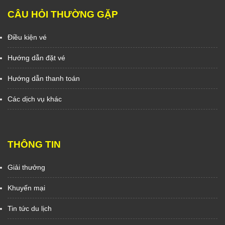
CÂU HỎI THƯỜNG GẶP
Điều kiện vé
Hướng dẫn đặt vé
Hướng dẫn thanh toán
Các dịch vụ khác
THÔNG TIN
Giải thưởng
Khuyến mại
Tin tức du lịch