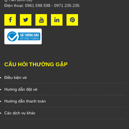
Điện thoại: 0961.598.598 - 0971.235.235
CÂU HỎI THƯỜNG GẶP
Điều kiện vé
Hướng dẫn đặt vé
Hướng dẫn thanh toán
Các dịch vụ khác