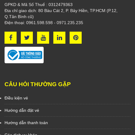
GPKD & Mã Số Thuế : 0312479363
Địa chỉ giao dịch: 80 Bàu Cát 2, P. Bảy Hiền, TP.HCM (P.12,
Q.Tân Bình cũ)
Điện thoại: 0961.598.598 - 0971.235.235
CÂU HỎI THƯỜNG GẶP
Điều kiện vé
Hướng dẫn đặt vé
Hướng dẫn thanh toán