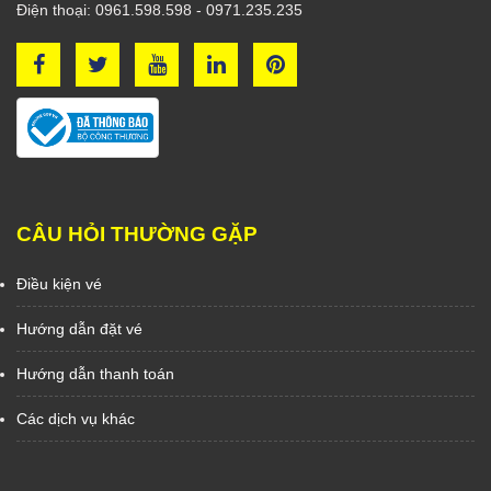
Điện thoại: 0961.598.598 - 0971.235.235
CÂU HỎI THƯỜNG GẶP
Điều kiện vé
Hướng dẫn đặt vé
Hướng dẫn thanh toán
Các dịch vụ khác