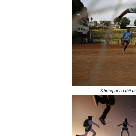
Không gì có thể n