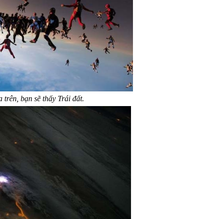
 trên, bạn sẽ thấy Trái đất.