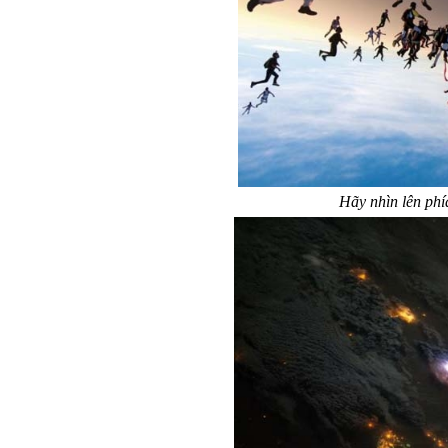
Hãy nhìn lên phía