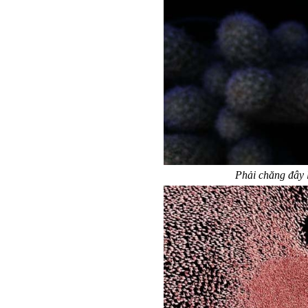
Phải chăng đây 