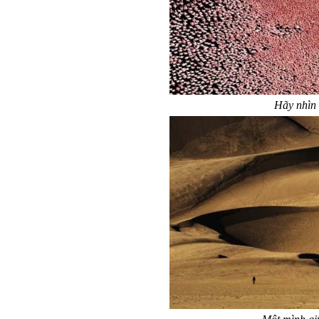
Hãy nhìn 