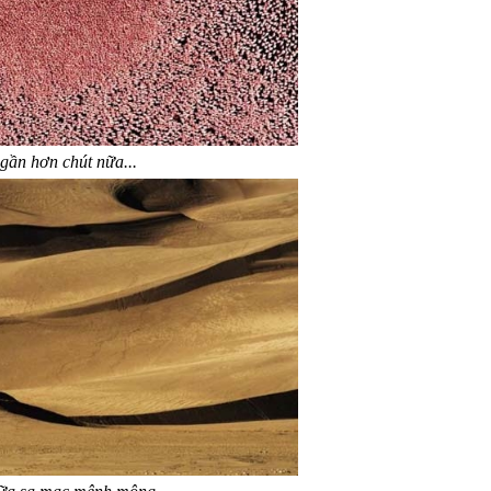
gần hơn chút nữa...