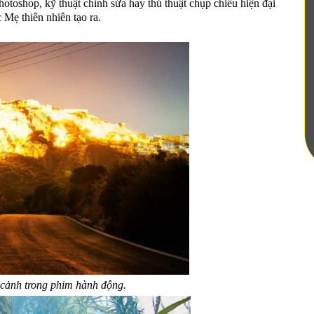
otoshop, kỹ thuật chỉnh sửa hay thủ thuật chụp chiếu hiện đại
 Mẹ thiên nhiên tạo ra.
 cảnh trong phim hành động.