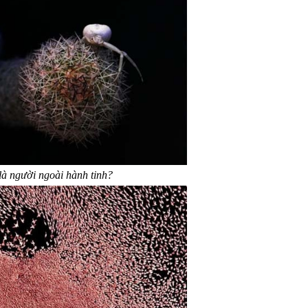
là người ngoài hành tinh?