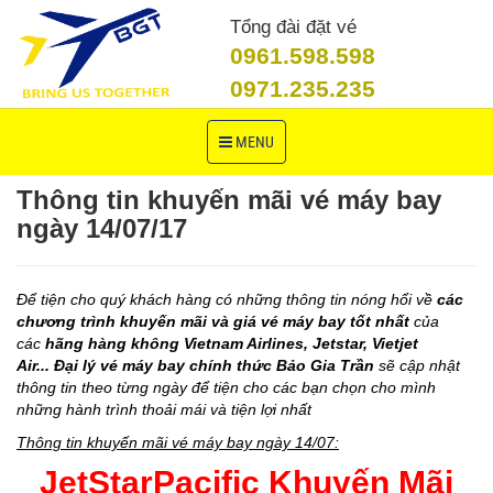
Tổng đài đặt vé
0961.598.598
0971.235.235
Toggle
MENU
navigation
Thông tin khuyến mãi vé máy bay
ngày 14/07/17
Để tiện cho quý khách hàng có những thông tin nóng hổi về
các
chương trình khuyến mãi và giá vé máy bay tốt nhất
của
các
hãng hàng không Vietnam Airlines, Jetstar, Vietjet
Air...
Đại lý vé máy bay chính thức Bảo Gia Trần
sẽ cập nhật
thông tin theo từng ngày để tiện cho các bạn chọn cho mình
những hành trình thoải mái và tiện lợi nhất
Thông tin khuyến mãi vé máy bay ngày 14/07:
JetStarPacific Khuyến Mãi