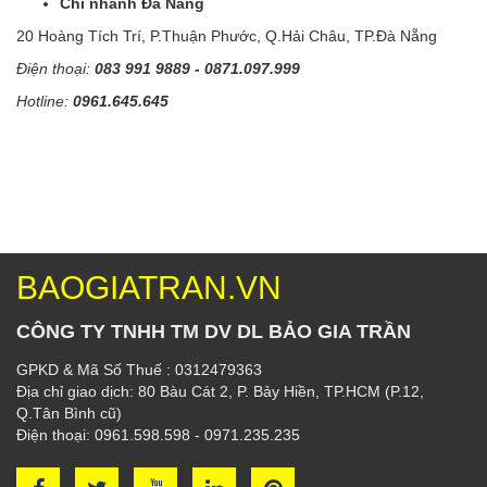
Chi nhánh Đà Nẵng
20 Hoàng Tích Trí, P.Thuận Phước, Q.Hải Châu, TP.Đà Nẵng
Điện thoại:
083 991 9889 - 0871.097.999
Hotline:
0961.645.645
BAOGIATRAN.VN
CÔNG TY TNHH TM DV DL BẢO GIA TRẦN
GPKD & Mã Số Thuế : 0312479363
Địa chỉ giao dịch: 80 Bàu Cát 2, P. Bảy Hiền, TP.HCM (P.12,
Q.Tân Bình cũ)
Điện thoại: 0961.598.598 - 0971.235.235