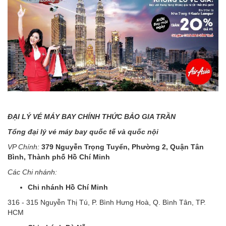
ĐẠI LÝ VÉ MÁY BAY CHÍNH THỨC BẢO GIA TRẦN
Tổng đại lý vé máy bay quốc tế và quốc nội
VP Chính:
379 Nguyễn Trọng Tuyển, Phường 2, Quận Tân
Bình, Thành phố Hồ Chí Minh
Các Chi nhánh:
Chi nhánh Hồ Chí Minh
316 - 315 Nguyễn Thị Tú, P. Bình Hưng Hoà, Q. Bình Tân, TP.
HCM