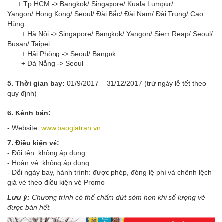
+ Tp.HCM -> Bangkok/ Singapore/ Kuala Lumpur/
Yangon/ Hong Kong/ Seoul/ Đài Bắc/ Đài Nam/ Đài Trung/ Cao
Hùng
+ Hà Nội -> Singapore/ Bangkok/ Yangon/ Siem Reap/ Seoul/
Busan/ Taipei
+ Hải Phòng -> Seoul/ Bangok
+ Đà Nẵng -> Seoul
5. Thời gian bay:
01/9/2017 – 31/12/2017 (trừ ngày lễ tết theo
quy định)
6. Kênh bán:
- Website:
www.baogiatran.vn
7. Điều kiện vé:
- Đổi tên: không áp dụng
- Hoàn vé: không áp dụng
- Đổi ngày bay, hành trình: được phép, đóng lệ phí và chênh lệch
giá vé theo điều kiện vé Promo
Lưu ý:
Chương trình có thể chấm dứt sớm hơn khi số lượng vé
được bán hết.