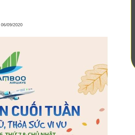
 ‪06/09/2020‬