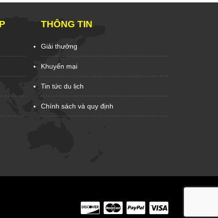
P
THÔNG TIN
Giải thưởng
Khuyến mại
Tin tức du lịch
Chính sách và quy định