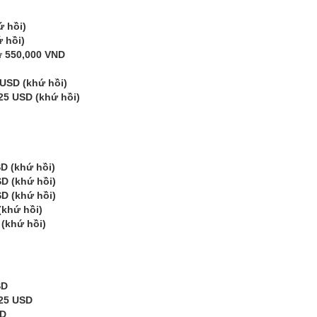
ứ hồi)
 hồi)
từ
550,000 VND
 USD (khứ hồi)
25 USD (khứ hồi)
D (khứ hồi)
D (khứ hồi)
D (khứ hồi)
(khứ hồi)
(khứ hồi)
SD
25 USD
SD