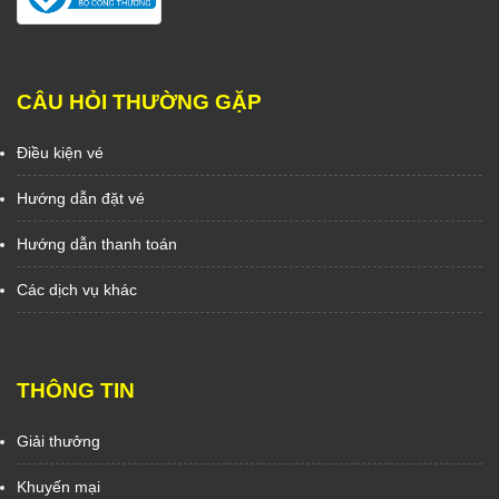
CÂU HỎI THƯỜNG GẶP
Điều kiện vé
Hướng dẫn đặt vé
Hướng dẫn thanh toán
Các dịch vụ khác
THÔNG TIN
Giải thưởng
Khuyến mại