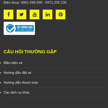
Điện thoại: 0961.598.598 - 0971.235.235
CÂU HỎI THƯỜNG GẶP
Điều kiện vé
Hướng dẫn đặt vé
Hướng dẫn thanh toán
Các dịch vụ khác