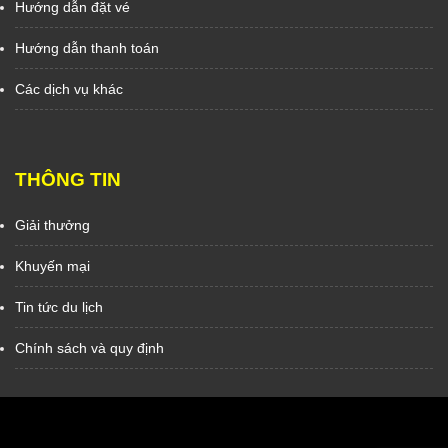
Hướng dẫn đặt vé
Hướng dẫn thanh toán
Các dịch vụ khác
THÔNG TIN
Giải thưởng
Khuyến mại
Tin tức du lịch
Chính sách và quy định