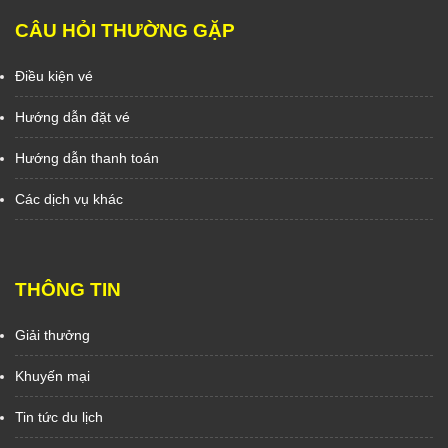
CÂU HỎI THƯỜNG GẶP
Điều kiện vé
Hướng dẫn đặt vé
Hướng dẫn thanh toán
Các dịch vụ khác
THÔNG TIN
Giải thưởng
Khuyến mại
Tin tức du lịch