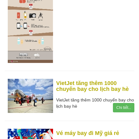
VietJet tăng thêm 1000
chuyến bay cho lịch bay hè
VietJet tăng thêm 1000 chuyến bay cho
lịch bay hè
Chi tiết...
Vé máy bay đi Mỹ giá rẻ