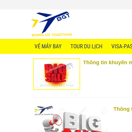
VÉ MÁY BAY
TOUR DU LỊCH
VISA-PA
Thông tin khuyến m
Thông 