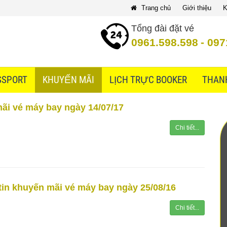
Trang chủ
Giới thiệu
K
Tổng đài đặt vé
0961.598.598
-
097
SSPORT
KHUYẾN MÃI
LỊCH TRỰC BOOKER
THAN
ãi vé máy bay ngày 14/07/17
Chi tiết...
tin khuyến mãi vé máy bay ngày 25/08/16
Chi tiết...