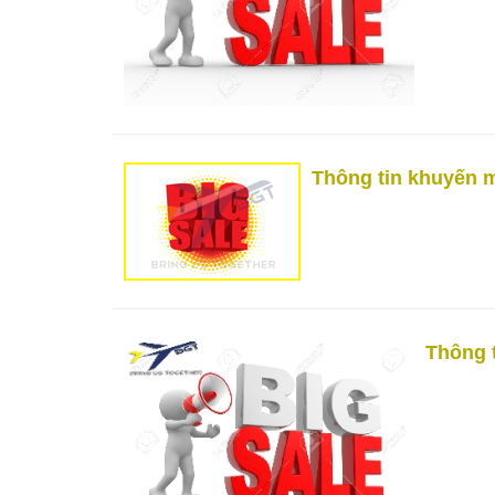
Thông tin khuyến m
Thông 