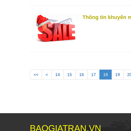
Thông tin khuyến m
<<
<
14
15
16
17
18
19
2
BAOGIATRAN.VN