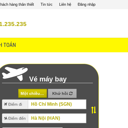
hách hàng thân thiết
Tin tức
Liên hệ
Đăng nhập
1.235.235
H TOÁN
Vé máy bay
Một chiều
Khứ hồi
Điểm đi
Điểm đến