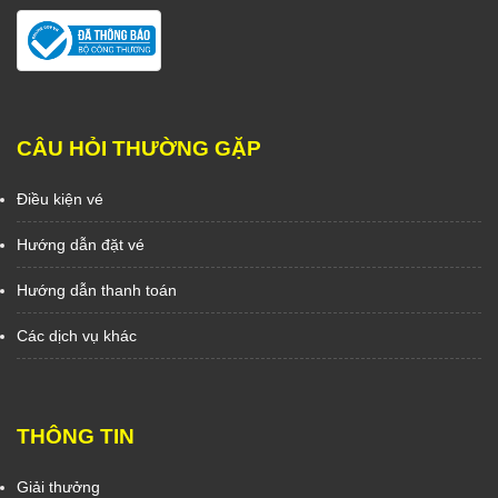
CÂU HỎI THƯỜNG GẶP
Điều kiện vé
Hướng dẫn đặt vé
Hướng dẫn thanh toán
Các dịch vụ khác
THÔNG TIN
Giải thưởng