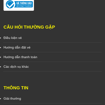
CÂU HỎI THƯỜNG GẶP
Điều kiện vé
Hướng dẫn đặt vé
Hướng dẫn thanh toán
Các dịch vụ khác
THÔNG TIN
Giải thưởng